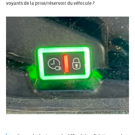
voyants de la prise/réservoir du véhicule ?