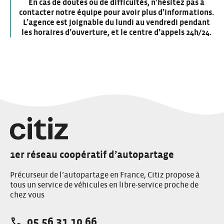
En cas de doutes ou de difficultés, n’hésitez pas à
contacter notre équipe pour avoir plus d’informations.
L’agence est joignable du lundi au vendredi pendant
les
horaires d’ouverture
, et le centre d’appels 24h/24.
1er réseau coopératif d’autopartage
Précurseur de l’autopartage en France, Citiz propose à
tous un service de véhicules en libre-service proche de
chez vous
05 56 31 10 66