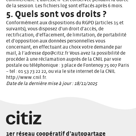
de la session. Les fichiers log sont effacés après 6 mois.
5. Quels sont vos droits ?
Conformément aux dispositions du RGPD (articles 15 et
suivants), vous disposez d’un droit d’accès, de
rectification, d’effacement, de limitation, de portabilité
et d’opposition aux données personnelles vous
concernant, en effectuant au choix votre demande par
mail, à l’adresse
dpo@citiz.fr
Vous avez la possibilité de
procéder à une réclamation auprès de la CNIL par voie
postale ou téléphonique : 3 place de Fontenoy 75 007 Paris
– tel : 01 53 73 22 22, ou via le site internet de la CNIL
http://www.cnil.fr
.
Date de la dernière mise à jour : 18/11/2025
1er réseau coopératif d’autopartage