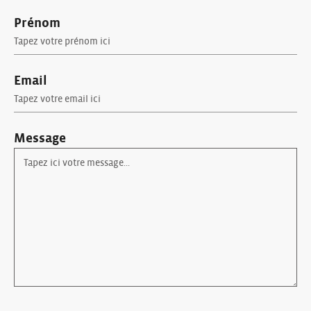
Prénom
Email
Message