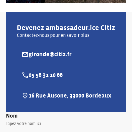
Devenez ambassadeur.ice Citiz
Contactez-nous pour en savoir plus
gironde@citiz.fr
E-mail :
05 56 31 10 66
Téléphone :
16 Rue Ausone, 33000 Bordeaux
Adresse :
Nom