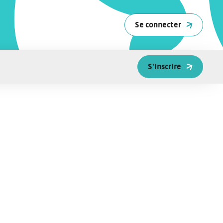
Se connecter
S'inscrire