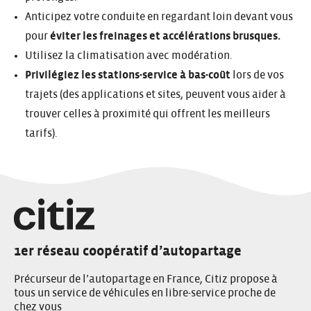
Anticipez votre conduite en regardant loin devant vous
pour
éviter les freinages et accélérations brusques.
Utilisez la climatisation avec modération.
Privilégiez les stations-service à bas-coût
lors de vos
trajets (des applications et sites, peuvent vous aider à
trouver celles à proximité qui offrent les meilleurs
tarifs).
1er réseau coopératif d’autopartage
Précurseur de l’autopartage en France, Citiz propose à
tous un service de véhicules en libre-service proche de
chez vous