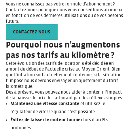
Vous ne connaissez pas votre formule d’abonnement ?
Contactez-nous pour que nous vous conseillions au mieux
en fonction de vos dernières utilisations ou de vos besoins
futurs.
CONTACTEZ-NOUS
Pourquoi nous n’augmentons
pas nos tarifs au kilomètre ?
Cette évolution des tarifs de location a été décidée en
amont du début de l’actuelle crise au Moyen-Orient. Bien
que l’inflation soit actuellement contenue, si la situation
l’impose nous devrons envisager un ajustement du tarif
kilométrique.
Dès à présent, vous pouvez nous aider à contenir l’impact
de la hausse du prix du carburant par des réflexes simples
:
Maintenez une vitesse constante
et utilisez le
régulateur de vitesse quand c’est possible.
Évitez de laisser le moteur tourner
lors d’arrêts
prolongés.