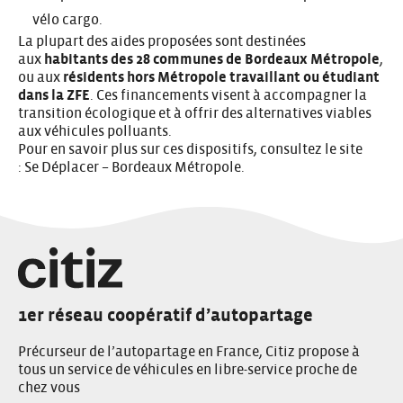
vélo cargo.
La plupart des aides proposées sont destinées
aux
habitants des 28 communes de Bordeaux Métropole
,
ou aux
résidents hors Métropole travaillant ou étudiant
dans la ZFE
. Ces financements visent à accompagner la
transition écologique et à offrir des alternatives viables
aux véhicules polluants.
Pour en savoir plus sur ces dispositifs, consultez le site
:
Se Déplacer – Bordeaux Métropole
.
1er réseau coopératif d’autopartage
Précurseur de l’autopartage en France, Citiz propose à
tous un service de véhicules en libre-service proche de
chez vous