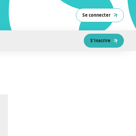
Se connecter
S'inscrire