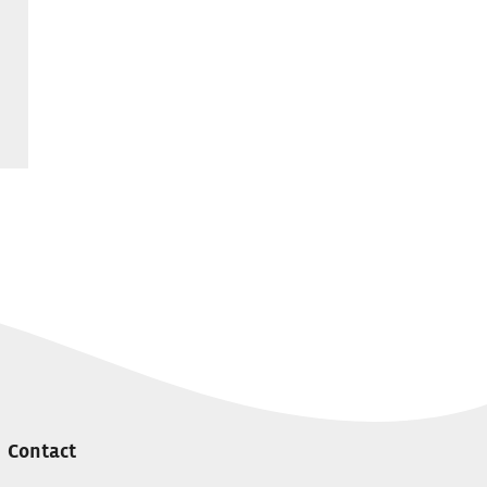
Contact