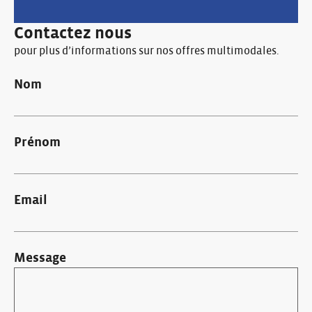
Contactez nous
pour plus d’informations sur nos offres multimodales.
Nom
Prénom
Email
Message