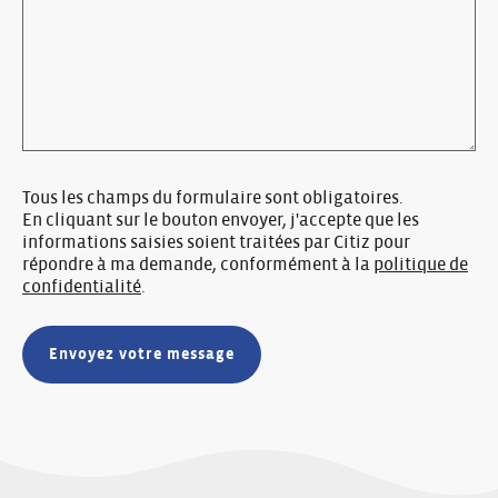
Tous les champs du formulaire sont obligatoires.
En cliquant sur le bouton envoyer, j'accepte que les
informations saisies soient traitées par Citiz pour
répondre à ma demande, conformément à la
politique de
confidentialité
.