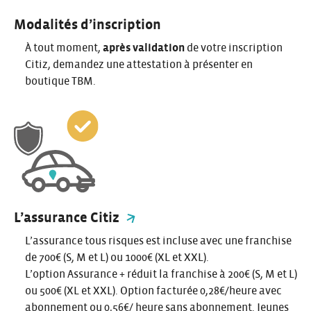
Modalités d’inscription
À tout moment,
après validation
de votre inscription
Citiz, demandez une attestation à présenter en
boutique TBM.
L’assurance Citiz
L’assurance tous risques est incluse avec une franchise
de 700€ (S, M et L) ou 1000€ (XL et XXL).
L’option Assurance + réduit la franchise à 200€ (S, M et L)
ou 500€ (XL et XXL). Option facturée 0,28€/heure avec
abonnement ou 0,56€/ heure sans abonnement. Jeunes