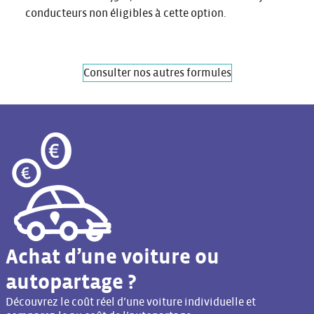
conducteurs non éligibles à cette option.
Consulter nos autres formules
Achat d’une voiture ou
autopartage ?
Découvrez le coût réel d’une voiture individuelle et