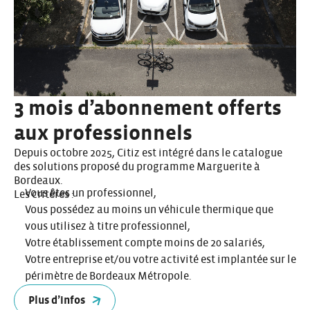
3 mois d’abonnement offerts
aux professionnels
Depuis octobre 2025, Citiz est intégré dans le catalogue
des solutions proposé du
programme Marguerite
à
Bordeaux.
Vous êtes un professionnel,
Les critères :
Vous possédez au moins un véhicule thermique que
vous utilisez à titre professionnel,
Votre établissement compte moins de 20 salariés,
Votre entreprise et/ou votre activité est implantée sur le
périmètre de Bordeaux Métropole.
Plus d’infos