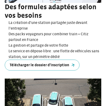
Des formules adaptées selon
vos besoins
La création d’une station partagée juste devant
l’entreprise
Des packs voyageurs pour combiner train + Citiz
partout en France
La gestion et partage de votre flotte
Le service en dépose-libre : une flotte de véhicules sans
station, sur un périmètre dédié
Télécharger le dossier d’inscription