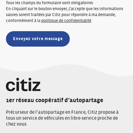
Tous les champs du formulaire sont obligatoires.
En cliquant sur le bouton envoyer, j'accepte que les informations
saisies soient traitées par Citiz pour répondre à ma demande,
conformément à la
politique de confidentialité
.
1er réseau coopératif d’autopartage
Précurseur de l’autopartage en France, Citiz propose à
tous un service de véhicules en libre-service proche de
chez vous